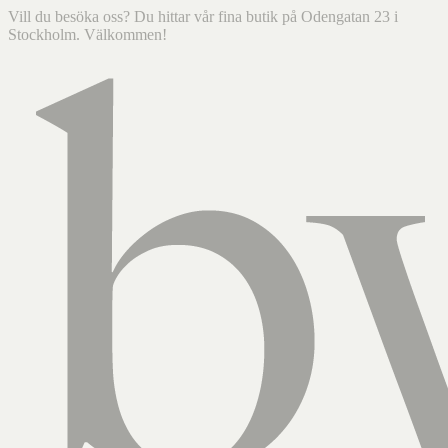
Vill du besöka oss? Du hittar vår fina butik på Odengatan 23 i
Stockholm. Välkommen!