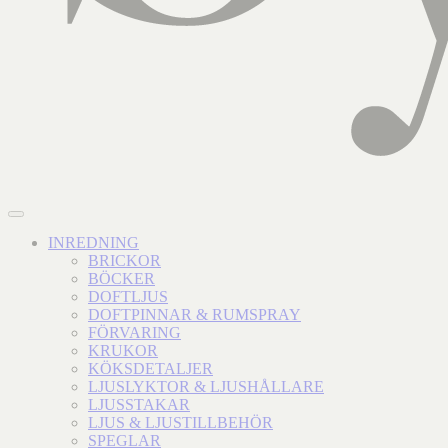
INREDNING
BRICKOR
BÖCKER
DOFTLJUS
DOFTPINNAR & RUMSPRAY
FÖRVARING
KRUKOR
KÖKSDETALJER
LJUSLYKTOR & LJUSHÅLLARE
LJUSSTAKAR
LJUS & LJUSTILLBEHÖR
SPEGLAR