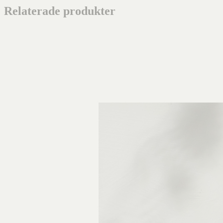
Relaterade produkter