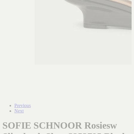
Previous
Next
SOFIE SCHNOOR Rosiesw