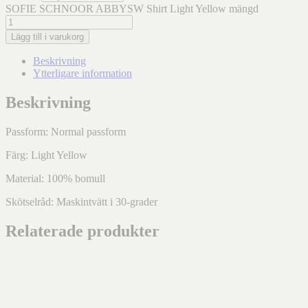
SOFIE SCHNOOR ABBYSW Shirt Light Yellow mängd
Lägg till i varukorg
Beskrivning
Ytterligare information
Beskrivning
Passform: Normal passform
Färg: Light Yellow
Material: 100% bomull
Skötselråd: Maskintvätt i 30-grader
Relaterade produkter