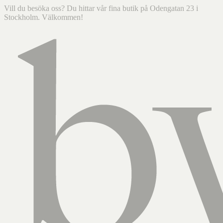
Vill du besöka oss? Du hittar vår fina butik på Odengatan 23 i
Stockholm. Välkommen!