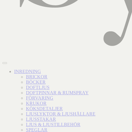
INREDNING
BRICKOR
BÖCKER
DOFTLJUS
DOFTPINNAR & RUMSPRAY
FÖRVARING
KRUKOR
KÖKSDETALJER
LJUSLYKTOR & LJUSHÅLLARE
LJUSSTAKAR
LJUS & LJUSTILLBEHÖR
SPEGLAR