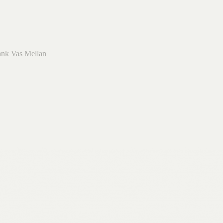
ank Vas Mellan