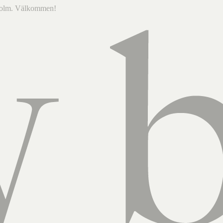
ckholm. Välkommen!