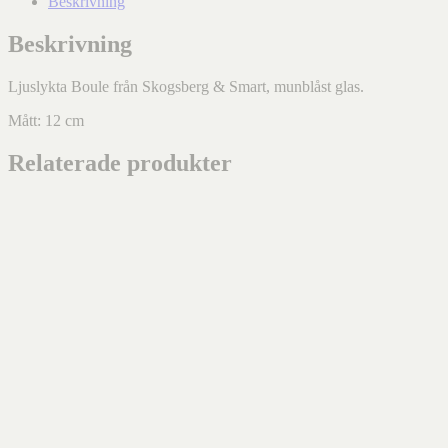
Beskrivning
Beskrivning
Ljuslykta Boule från Skogsberg & Smart, munblåst glas.
Mått: 12 cm
Relaterade produkter