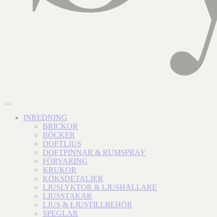
INREDNING
BRICKOR
BÖCKER
DOFTLJUS
DOFTPINNAR & RUMSPRAY
FÖRVARING
KRUKOR
KÖKSDETALJER
LJUSLYKTOR & LJUSHÅLLARE
LJUSSTAKAR
LJUS & LJUSTILLBEHÖR
SPEGLAR