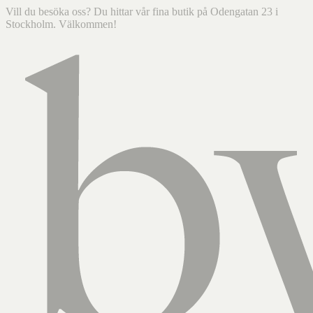
Vill du besöka oss? Du hittar vår fina butik på Odengatan 23 i
Stockholm. Välkommen!