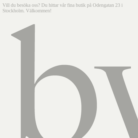
Vill du besöka oss? Du hittar vår fina butik på Odengatan 23 i
Stockholm. Välkommen!