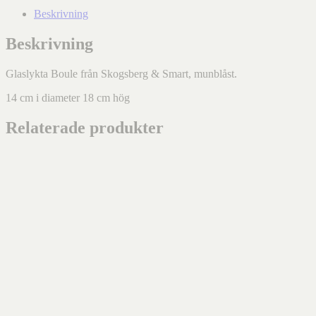
Beskrivning
Beskrivning
Glaslykta Boule från Skogsberg & Smart, munblåst.
14 cm i diameter 18 cm hög
Relaterade produkter