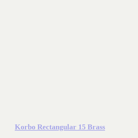
Korbo Rectangular 15 Brass