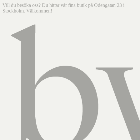
Vill du besöka oss? Du hittar vår fina butik på Odengatan 23 i
Stockholm. Välkommen!