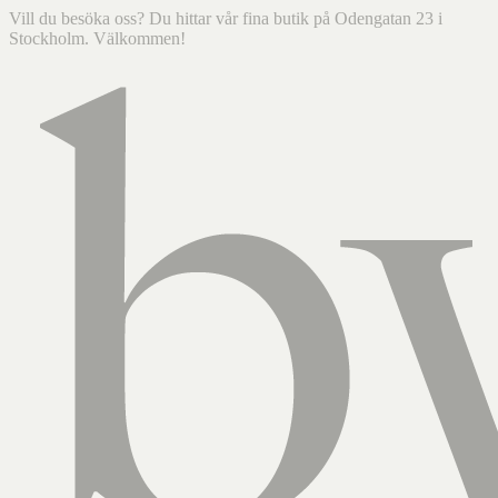
Vill du besöka oss? Du hittar vår fina butik på Odengatan 23 i
Stockholm. Välkommen!