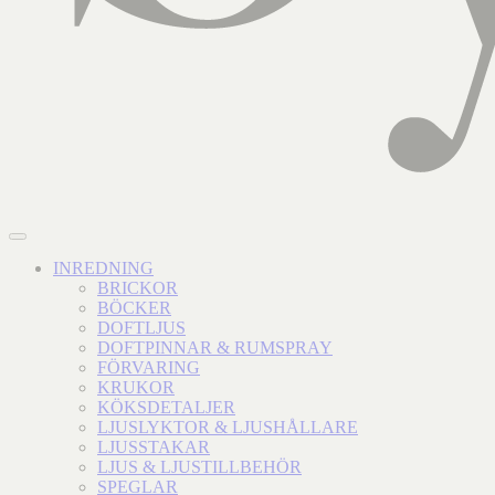
INREDNING
BRICKOR
BÖCKER
DOFTLJUS
DOFTPINNAR & RUMSPRAY
FÖRVARING
KRUKOR
KÖKSDETALJER
LJUSLYKTOR & LJUSHÅLLARE
LJUSSTAKAR
LJUS & LJUSTILLBEHÖR
SPEGLAR