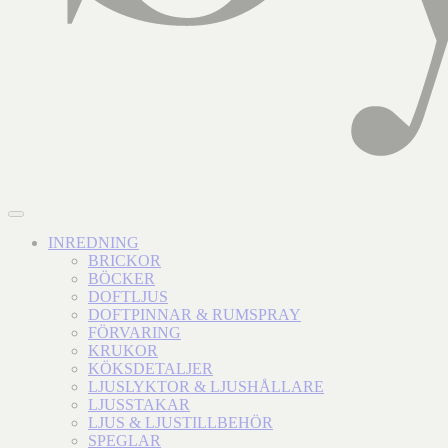
INREDNING
BRICKOR
BÖCKER
DOFTLJUS
DOFTPINNAR & RUMSPRAY
FÖRVARING
KRUKOR
KÖKSDETALJER
LJUSLYKTOR & LJUSHÅLLARE
LJUSSTAKAR
LJUS & LJUSTILLBEHÖR
SPEGLAR