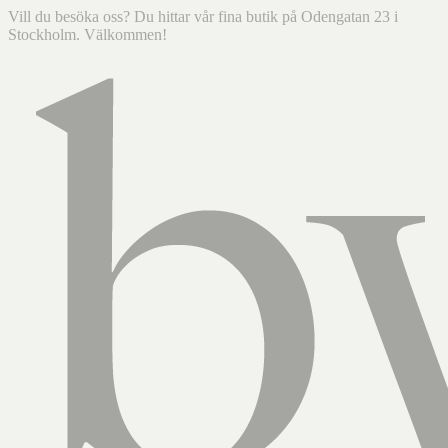
Vill du besöka oss? Du hittar vår fina butik på Odengatan 23 i
Stockholm. Välkommen!