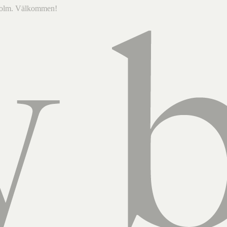
ckholm. Välkommen!