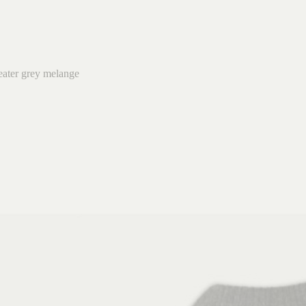
ter grey melange