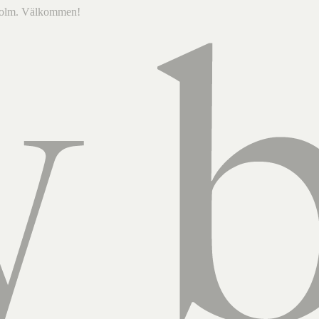
ckholm. Välkommen!