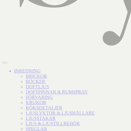
INREDNING
BRICKOR
BÖCKER
DOFTLJUS
DOFTPINNAR & RUMSPRAY
FÖRVARING
KRUKOR
KÖKSDETALJER
LJUSLYKTOR & LJUSHÅLLARE
LJUSSTAKAR
LJUS & LJUSTILLBEHÖR
SPEGLAR