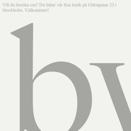
Vill du besöka oss? Du hittar vår fina butik på Odengatan 23 i
Stockholm. Välkommen!