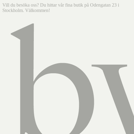
Vill du besöka oss? Du hittar vår fina butik på Odengatan 23 i
Stockholm. Välkommen!