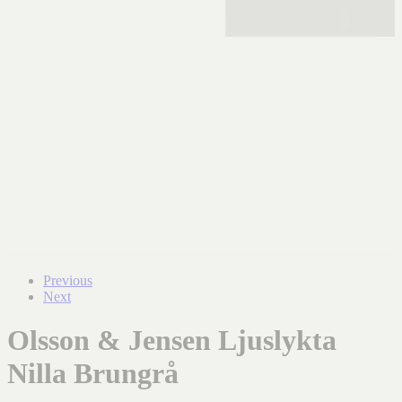
Previous
Next
Olsson & Jensen Ljuslykta
Nilla Brungrå