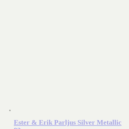
Ester & Erik Parljus Silver Metallic