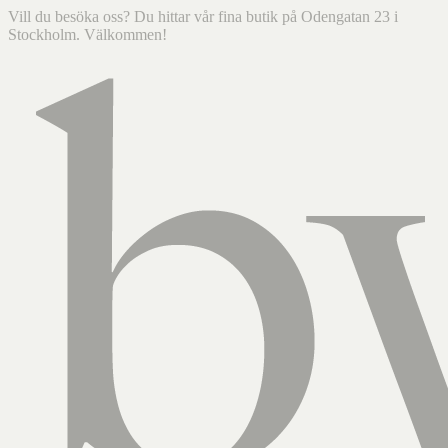
Vill du besöka oss? Du hittar vår fina butik på Odengatan 23 i
Stockholm. Välkommen!