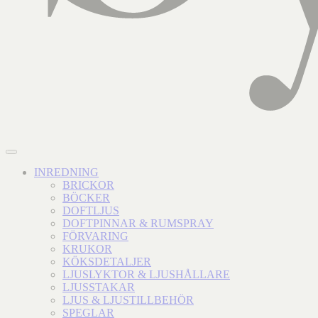
INREDNING
BRICKOR
BÖCKER
DOFTLJUS
DOFTPINNAR & RUMSPRAY
FÖRVARING
KRUKOR
KÖKSDETALJER
LJUSLYKTOR & LJUSHÅLLARE
LJUSSTAKAR
LJUS & LJUSTILLBEHÖR
SPEGLAR