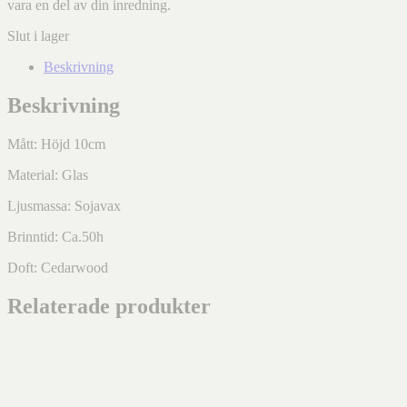
vara en del av din inredning.
Slut i lager
Beskrivning
Beskrivning
Mått: Höjd 10cm
Material: Glas
Ljusmassa: Sojavax
Brinntid: Ca.50h
Doft: Cedarwood
Relaterade produkter