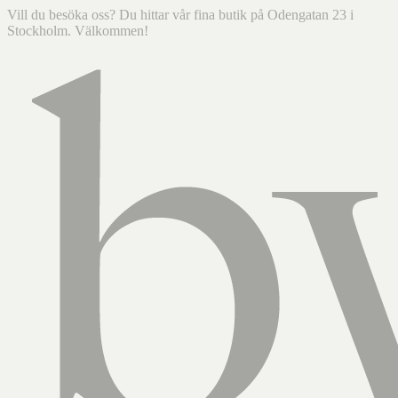
Vill du besöka oss? Du hittar vår fina butik på Odengatan 23 i
Stockholm. Välkommen!