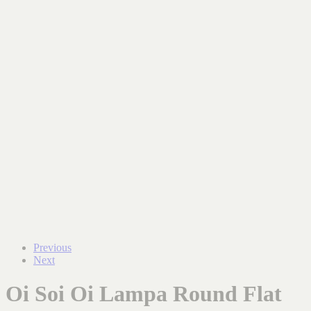
Previous
Next
Oi Soi Oi Lampa Round Flat