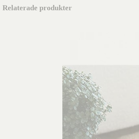
Relaterade produkter