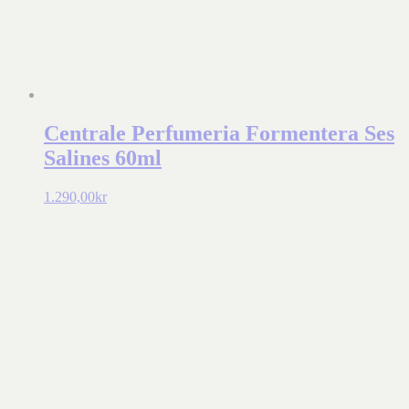
Centrale Perfumeria Formentera Ses
Salines 60ml
1.290,00
kr