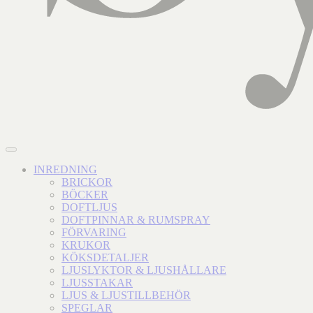
INREDNING
BRICKOR
BÖCKER
DOFTLJUS
DOFTPINNAR & RUMSPRAY
FÖRVARING
KRUKOR
KÖKSDETALJER
LJUSLYKTOR & LJUSHÅLLARE
LJUSSTAKAR
LJUS & LJUSTILLBEHÖR
SPEGLAR