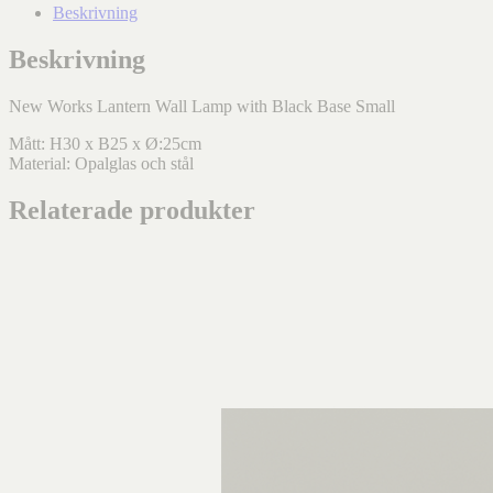
Beskrivning
Beskrivning
New Works Lantern Wall Lamp with Black Base Small
Mått: H30 x B25 x Ø:25cm
Material: Opalglas och stål
Relaterade produkter