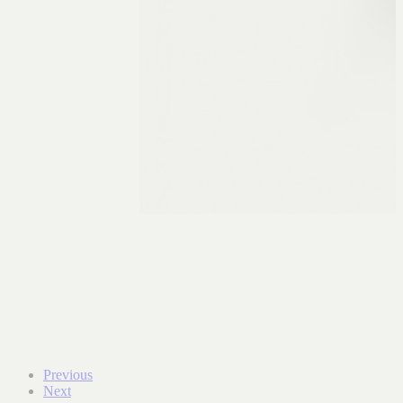
Previous
Next