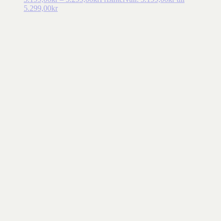
5.299,00kr