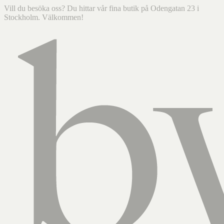
Vill du besöka oss? Du hittar vår fina butik på Odengatan 23 i
Stockholm. Välkommen!