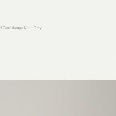
el Bordslampa Mole Grey