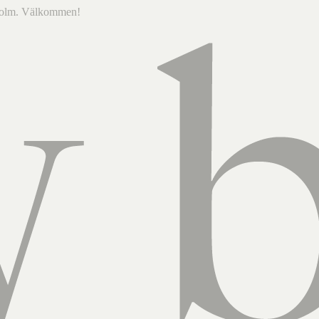
ckholm. Välkommen!