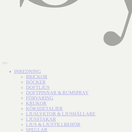
INREDNING
BRICKOR
BÖCKER
DOFTLJUS
DOFTPINNAR & RUMSPRAY
FÖRVARING
KRUKOR
KÖKSDETALJER
LJUSLYKTOR & LJUSHÅLLARE
LJUSSTAKAR
LJUS & LJUSTILLBEHÖR
SPEGLAR