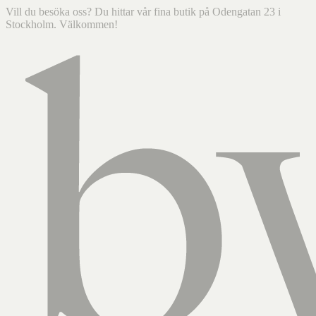
Vill du besöka oss? Du hittar vår fina butik på Odengatan 23 i
Stockholm. Välkommen!