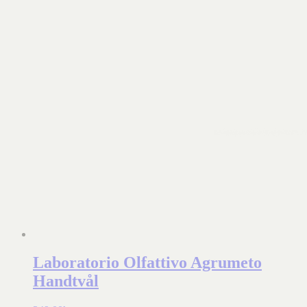
Laboratorio Olfattivo Agrumeto
Handtvål