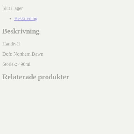
Slut i lager
Beskrivning
Beskrivning
Handtvål
Doft: Northern Dawn
Storlek: 490ml
Relaterade produkter