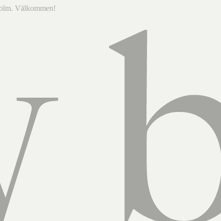
ckholm. Välkommen!