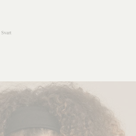
Svart