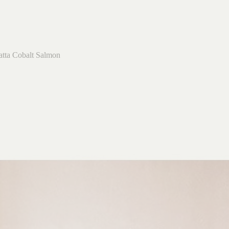
atta Cobalt Salmon