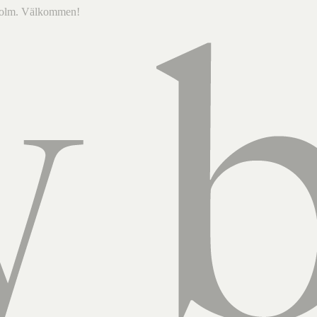
ckholm. Välkommen!