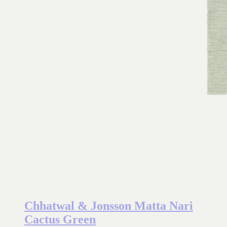
Chhatwal & Jonsson Matta Nari
Cactus Green