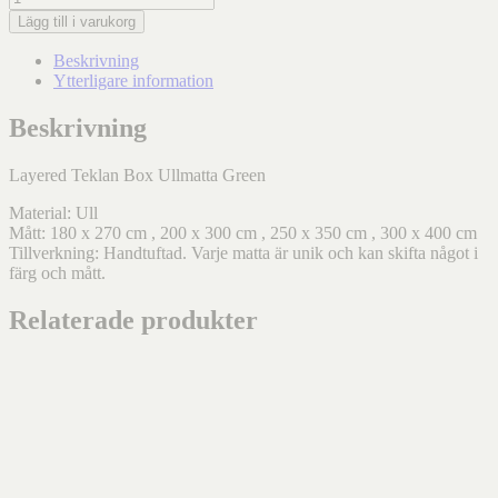
Lägg till i varukorg
Beskrivning
Ytterligare information
Beskrivning
Layered Teklan Box Ullmatta Green
Material: Ull
Mått: 180 x 270 cm , 200 x 300 cm , 250 x 350 cm , 300 x 400 cm
Tillverkning: Handtuftad. Varje matta är unik och kan skifta något i
färg och mått.
Relaterade produkter