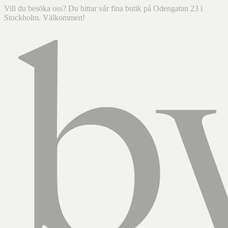
Vill du besöka oss? Du hittar vår fina butik på Odengatan 23 i
Stockholm. Välkommen!