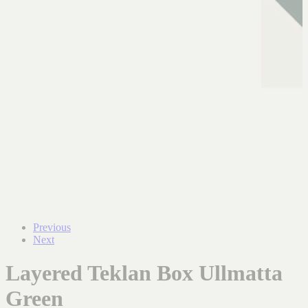
Previous
Next
Layered Teklan Box Ullmatta
Green