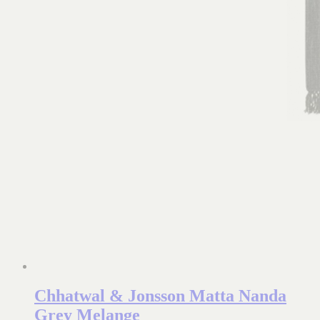
Chhatwal & Jonsson Matta Nanda
Grey Melange