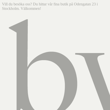
Vill du besöka oss? Du hittar vår fina butik på Odengatan 23 i
Stockholm. Välkommen!