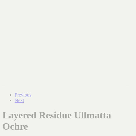
Previous
Next
Layered Residue Ullmatta
Ochre