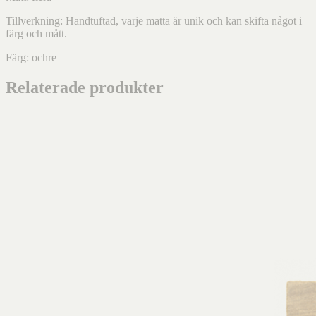
Tillverkning: Handtuftad, varje matta är unik och kan skifta något i
färg och mått.
Färg: ochre
Relaterade produkter