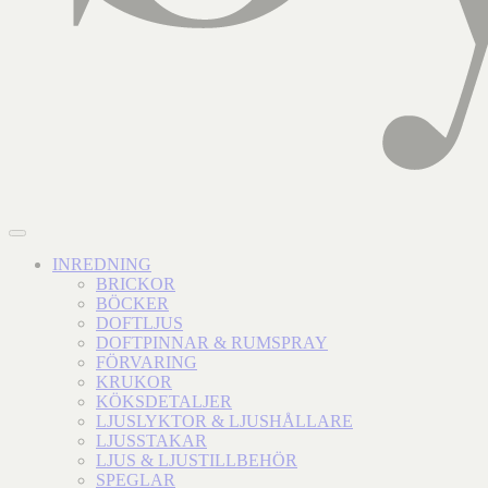
INREDNING
BRICKOR
BÖCKER
DOFTLJUS
DOFTPINNAR & RUMSPRAY
FÖRVARING
KRUKOR
KÖKSDETALJER
LJUSLYKTOR & LJUSHÅLLARE
LJUSSTAKAR
LJUS & LJUSTILLBEHÖR
SPEGLAR