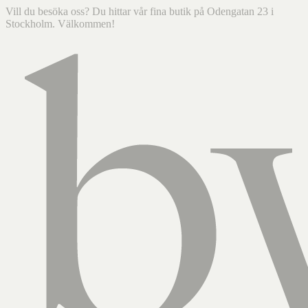
Vill du besöka oss? Du hittar vår fina butik på Odengatan 23 i
Stockholm. Välkommen!