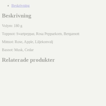
Beskrivning
Beskrivning
Volym: 180 g
Toppnot: Svartpeppar, Rosa Pepparkorn, Bergamott
Mittnot: Rose, Apple, Liljekonvalj
Basnot: Musk, Cedar
Relaterade produkter