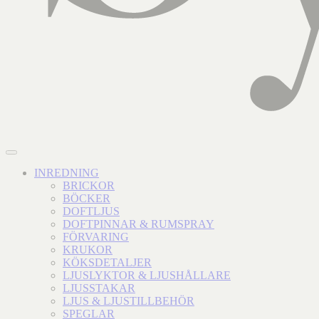
INREDNING
BRICKOR
BÖCKER
DOFTLJUS
DOFTPINNAR & RUMSPRAY
FÖRVARING
KRUKOR
KÖKSDETALJER
LJUSLYKTOR & LJUSHÅLLARE
LJUSSTAKAR
LJUS & LJUSTILLBEHÖR
SPEGLAR