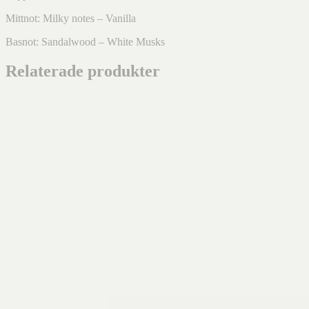
Mittnot: Milky notes – Vanilla
Basnot: Sandalwood – White Musks
Relaterade produkter