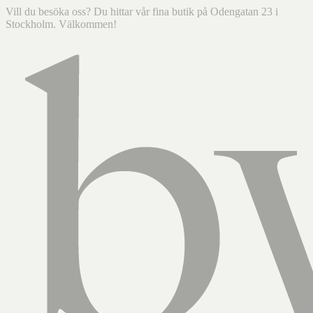
Vill du besöka oss? Du hittar vår fina butik på Odengatan 23 i
Stockholm. Välkommen!