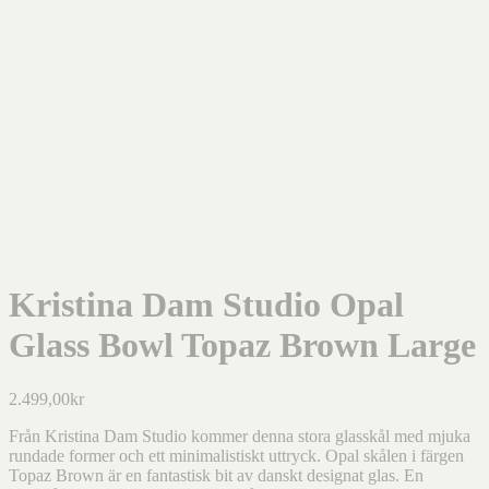
Kristina Dam Studio Opal
Glass Bowl Topaz Brown Large
2.499,00
kr
Från Kristina Dam Studio kommer denna stora glasskål med mjuka
rundade former och ett minimalistiskt uttryck. Opal skålen i färgen
Topaz Brown är en fantastisk bit av danskt designat glas. En