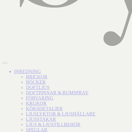
INREDNING
BRICKOR
BÖCKER
DOFTLJUS
DOFTPINNAR & RUMSPRAY
FÖRVARING
KRUKOR
KÖKSDETALJER
LJUSLYKTOR & LJUSHÅLLARE
LJUSSTAKAR
LJUS & LJUSTILLBEHÖR
SPEGLAR