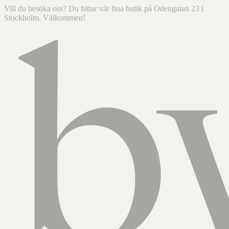
Vill du besöka oss? Du hittar vår fina butik på Odengatan 23 i
Stockholm. Välkommen!