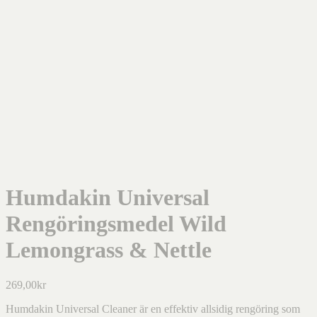
Humdakin Universal
Rengöringsmedel Wild
Lemongrass & Nettle
269,00
kr
Humdakin Universal Cleaner är en effektiv allsidig rengöring som