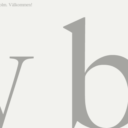
ckholm. Välkommen!