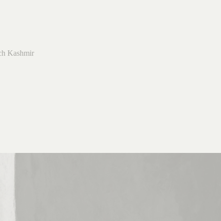
ch Kashmir