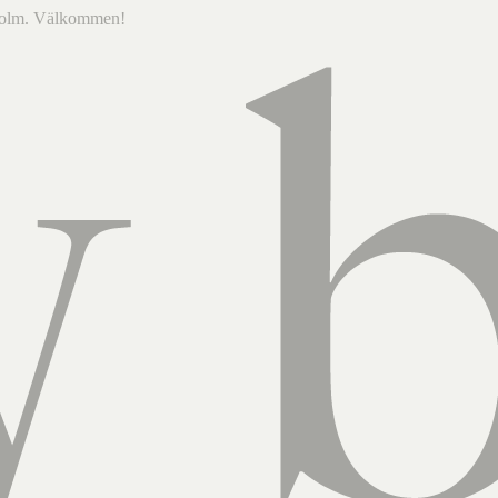
ckholm. Välkommen!