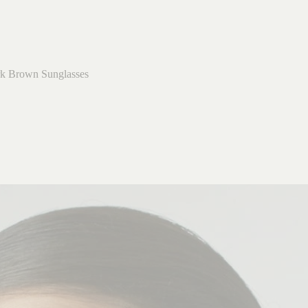
k Brown Sunglasses