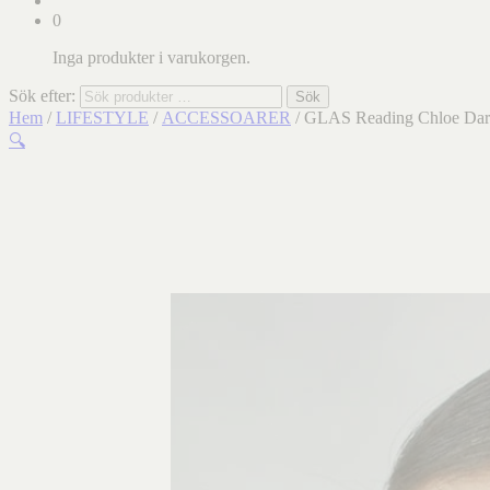
0
Inga produkter i varukorgen.
Sök efter:
Sök
Hem
/
LIFESTYLE
/
ACCESSOARER
/ GLAS Reading Chloe Dar
🔍