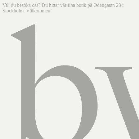
Vill du besöka oss? Du hittar vår fina butik på Odengatan 23 i
Stockholm. Välkommen!