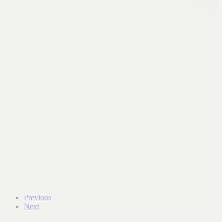
Previous
Next