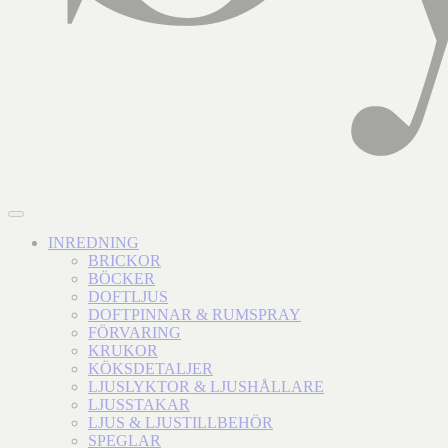
INREDNING
BRICKOR
BÖCKER
DOFTLJUS
DOFTPINNAR & RUMSPRAY
FÖRVARING
KRUKOR
KÖKSDETALJER
LJUSLYKTOR & LJUSHÅLLARE
LJUSSTAKAR
LJUS & LJUSTILLBEHÖR
SPEGLAR