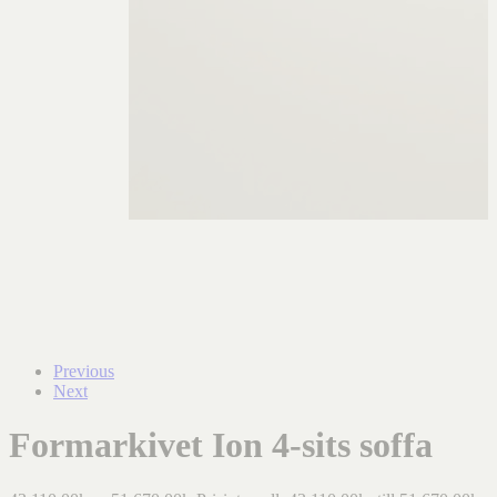
Previous
Next
Formarkivet Ion 4-sits soffa