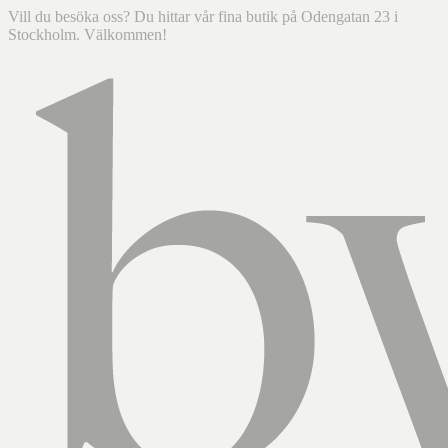
Vill du besöka oss? Du hittar vår fina butik på Odengatan 23 i
Stockholm. Välkommen!