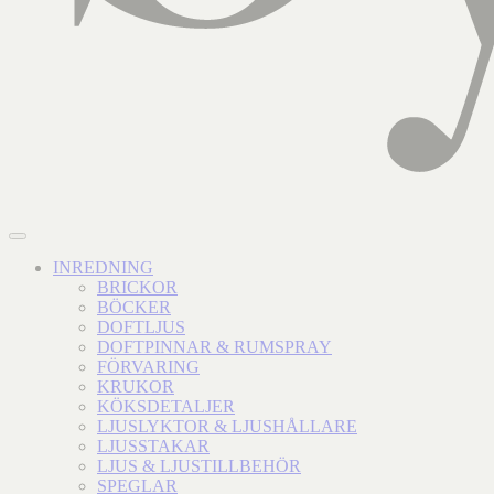
INREDNING
BRICKOR
BÖCKER
DOFTLJUS
DOFTPINNAR & RUMSPRAY
FÖRVARING
KRUKOR
KÖKSDETALJER
LJUSLYKTOR & LJUSHÅLLARE
LJUSSTAKAR
LJUS & LJUSTILLBEHÖR
SPEGLAR