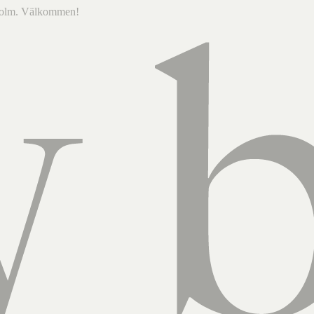
ckholm. Välkommen!