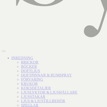
INREDNING
BRICKOR
BÖCKER
DOFTLJUS
DOFTPINNAR & RUMSPRAY
FÖRVARING
KRUKOR
KÖKSDETALJER
LJUSLYKTOR & LJUSHÅLLARE
LJUSSTAKAR
LJUS & LJUSTILLBEHÖR
SPEGLAR