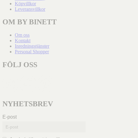
Köpvillkor
Leveransvillkor
OM BY BINETT
Om oss
Kontakt
Inredningstjänster
Personal Shopper
FÖLJ OSS
NYHETSBREV
E-post