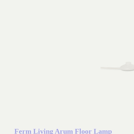
Ferm Living Arum Floor Lamp