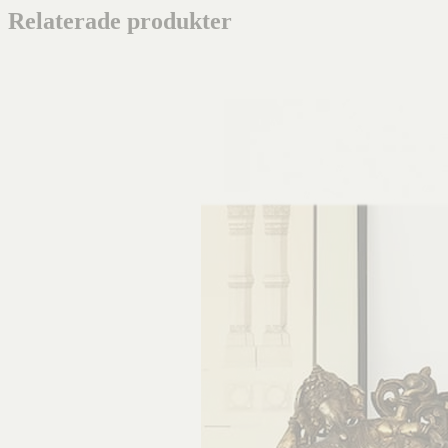
Relaterade produkter