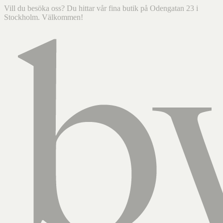
Vill du besöka oss? Du hittar vår fina butik på Odengatan 23 i
Stockholm. Välkommen!