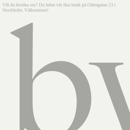
Vill du besöka oss? Du hittar vår fina butik på Odengatan 23 i
Stockholm. Välkommen!