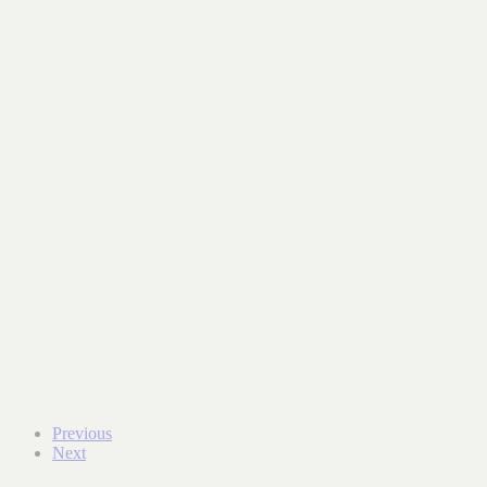
Previous
Next