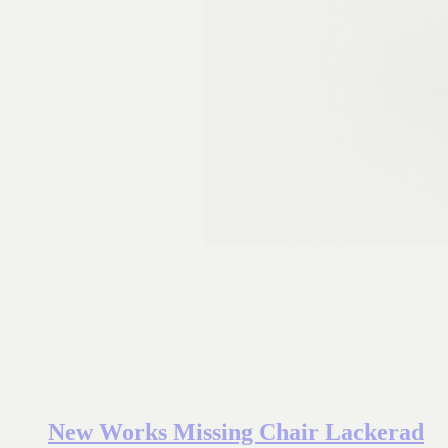
New Works Missing Chair Lackerad