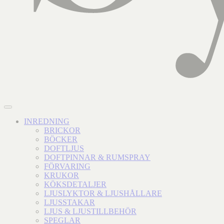
INREDNING
BRICKOR
BÖCKER
DOFTLJUS
DOFTPINNAR & RUMSPRAY
FÖRVARING
KRUKOR
KÖKSDETALJER
LJUSLYKTOR & LJUSHÅLLARE
LJUSSTAKAR
LJUS & LJUSTILLBEHÖR
SPEGLAR