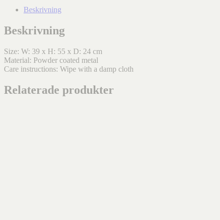
Beskrivning
Beskrivning
Size: W: 39 x H: 55 x D: 24 cm
Material: Powder coated metal
Care instructions: Wipe with a damp cloth
Relaterade produkter