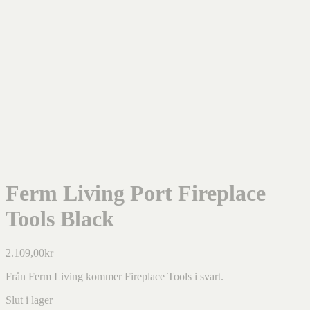
Ferm Living Port Fireplace
Tools Black
2.109,00
kr
Från Ferm Living kommer Fireplace Tools i svart.
Slut i lager