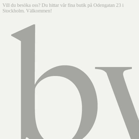
Vill du besöka oss? Du hittar vår fina butik på Odengatan 23 i
Stockholm. Välkommen!