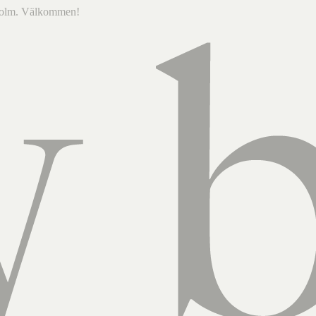
ckholm. Välkommen!