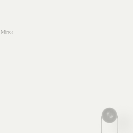
 Mirror