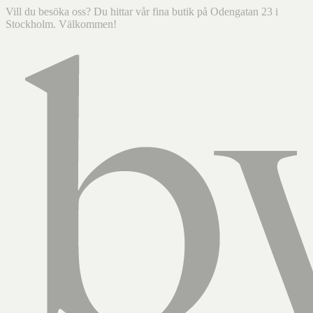
Vill du besöka oss? Du hittar vår fina butik på Odengatan 23 i
Stockholm. Välkommen!