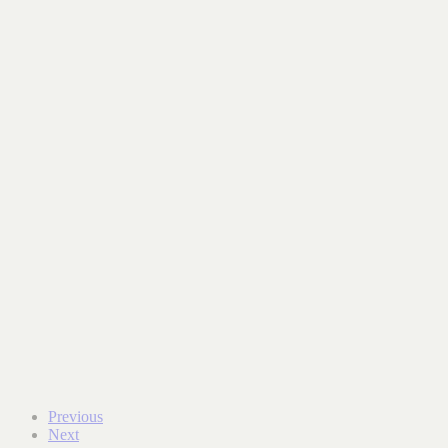
Previous
Next