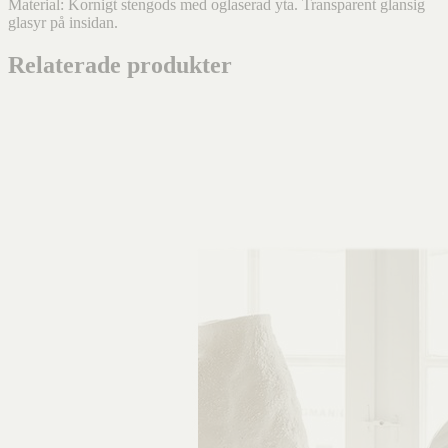
Material: Kornigt stengods med oglaserad yta. Transparent glansig
glasyr på insidan.
Relaterade produkter