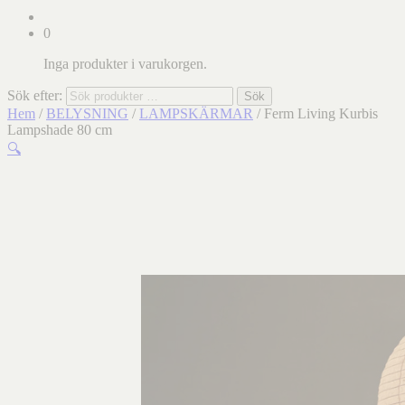
0
Inga produkter i varukorgen.
Sök efter:
Sök
Hem
/
BELYSNING
/
LAMPSKÄRMAR
/ Ferm Living Kurbis
Lampshade 80 cm
🔍