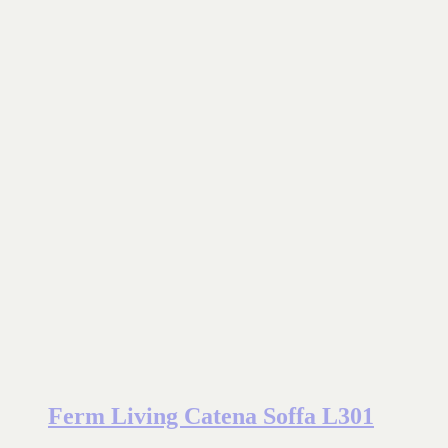
Ferm Living Catena Soffa L301