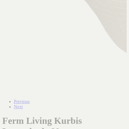
Previous
Next
Ferm Living Kurbis