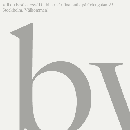
Vill du besöka oss? Du hittar vår fina butik på Odengatan 23 i
Stockholm. Välkommen!