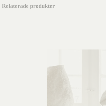
Relaterade produkter