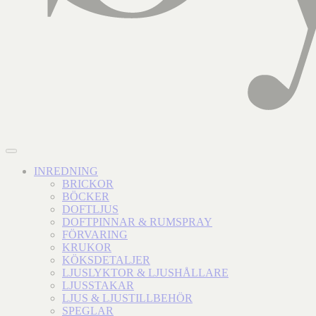
INREDNING
BRICKOR
BÖCKER
DOFTLJUS
DOFTPINNAR & RUMSPRAY
FÖRVARING
KRUKOR
KÖKSDETALJER
LJUSLYKTOR & LJUSHÅLLARE
LJUSSTAKAR
LJUS & LJUSTILLBEHÖR
SPEGLAR