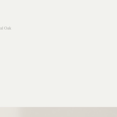
ral Oak