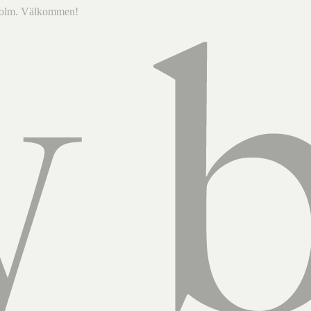
ckholm. Välkommen!