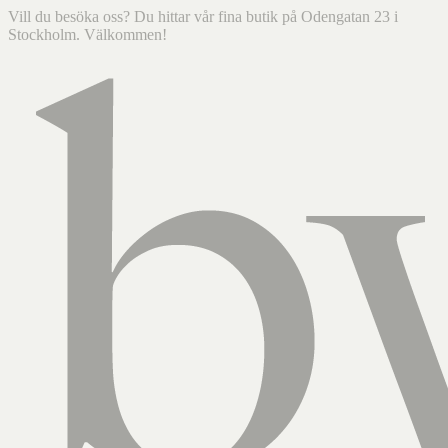
Vill du besöka oss? Du hittar vår fina butik på Odengatan 23 i
Stockholm. Välkommen!