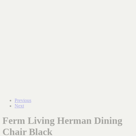
Previous
Next
Ferm Living Herman Dining
Chair Black