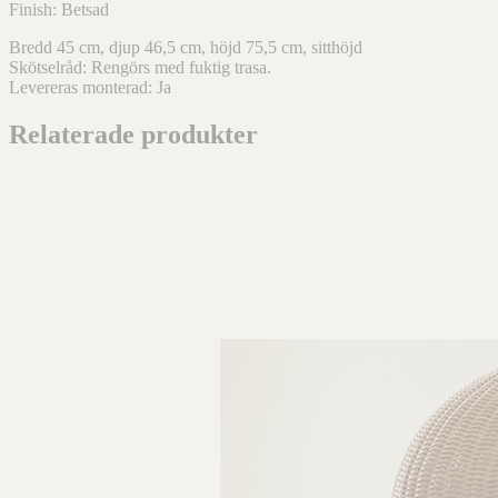
Finish: Betsad
Bredd 45 cm, djup 46,5 cm, höjd 75,5 cm, sitthöjd
Skötselråd: Rengörs med fuktig trasa.
Levereras monterad: Ja
Relaterade produkter