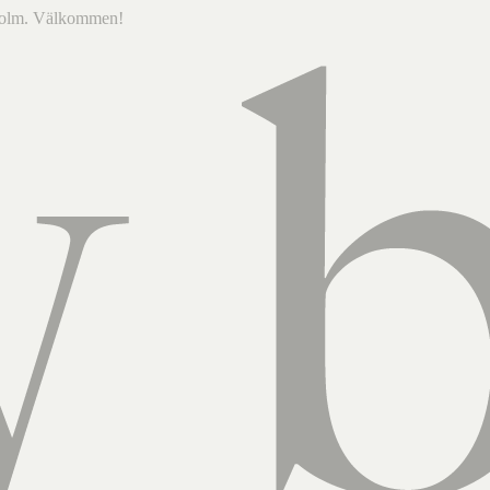
ckholm. Välkommen!