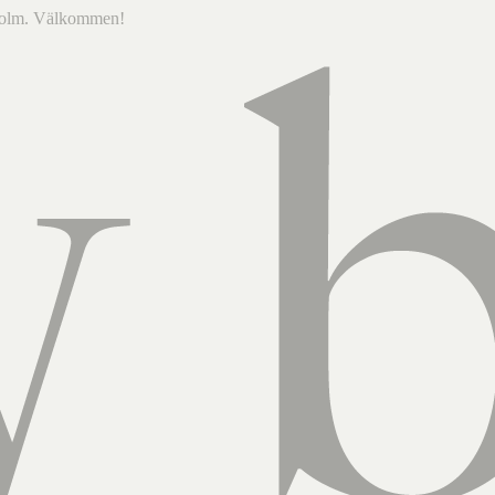
ckholm. Välkommen!