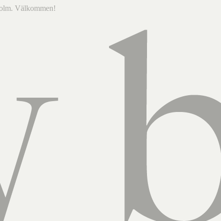
ckholm. Välkommen!