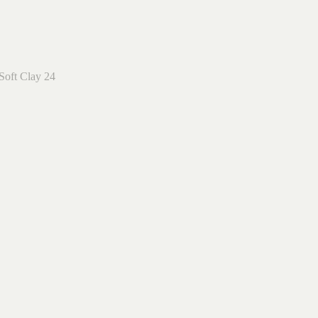
 Soft Clay 24