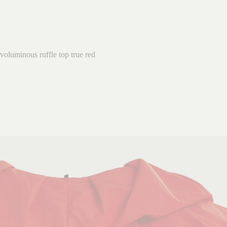
luminous ruffle top true red