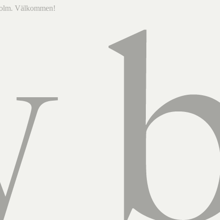
ckholm. Välkommen!