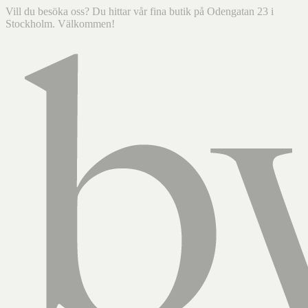
Vill du besöka oss? Du hittar vår fina butik på Odengatan 23 i
Stockholm. Välkommen!