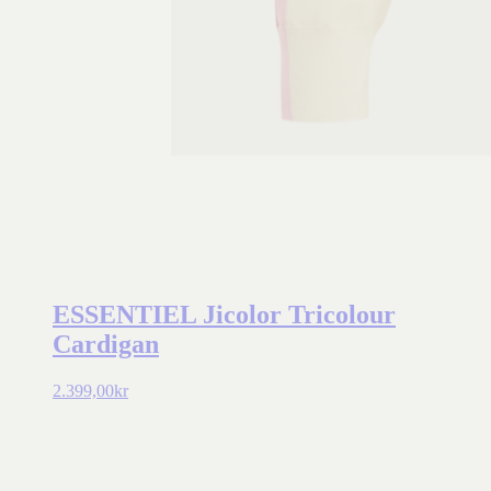
ESSENTIEL Jicolor Tricolour
Cardigan
2.399,00
kr