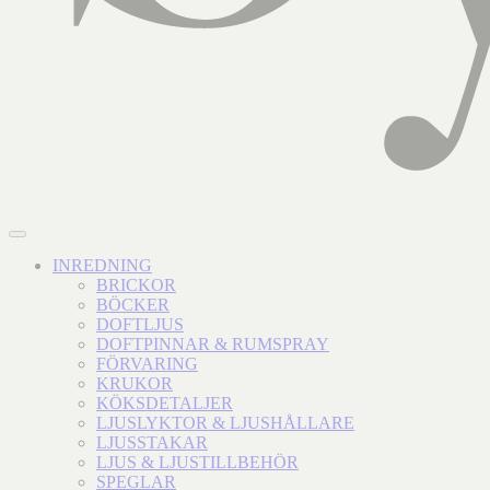
INREDNING
BRICKOR
BÖCKER
DOFTLJUS
DOFTPINNAR & RUMSPRAY
FÖRVARING
KRUKOR
KÖKSDETALJER
LJUSLYKTOR & LJUSHÅLLARE
LJUSSTAKAR
LJUS & LJUSTILLBEHÖR
SPEGLAR