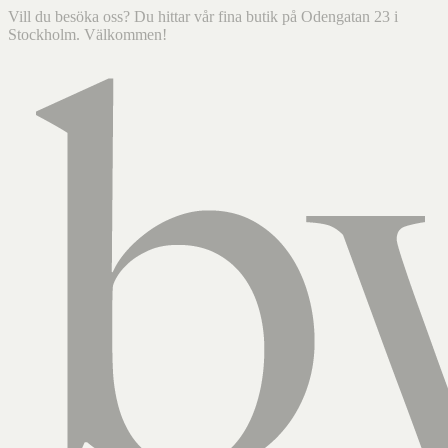
Vill du besöka oss? Du hittar vår fina butik på Odengatan 23 i
Stockholm. Välkommen!