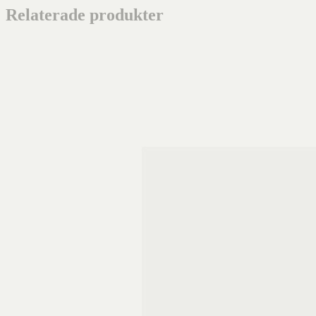
Relaterade produkter