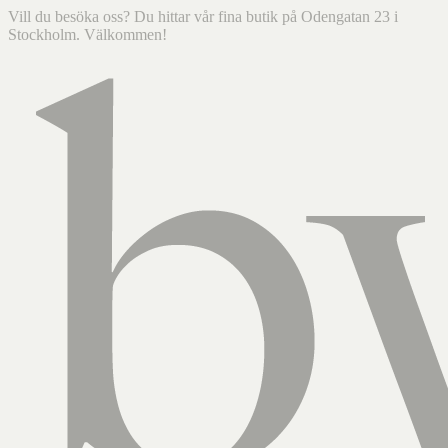
Vill du besöka oss? Du hittar vår fina butik på Odengatan 23 i
Stockholm. Välkommen!