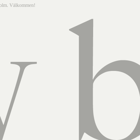
ckholm. Välkommen!