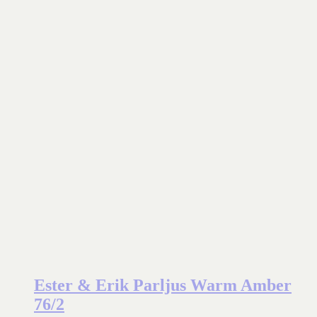
Ester & Erik Parljus Warm Amber
76/2