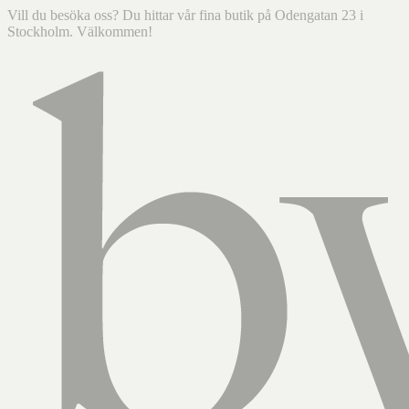
Vill du besöka oss? Du hittar vår fina butik på Odengatan 23 i
Stockholm. Välkommen!