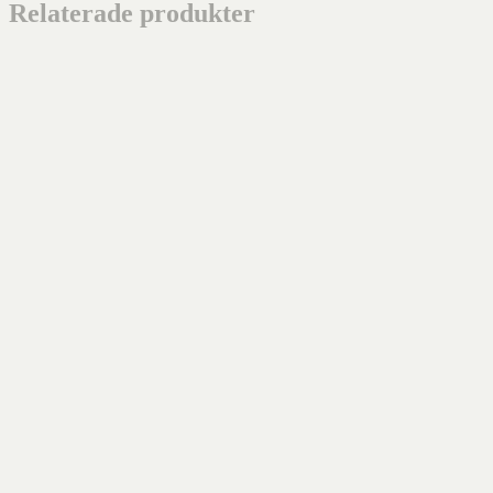
Relaterade produkter