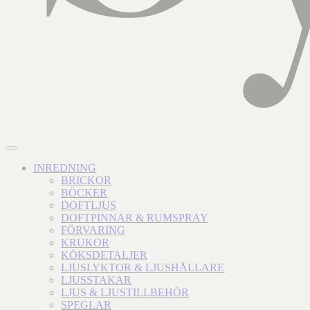
INREDNING
BRICKOR
BÖCKER
DOFTLJUS
DOFTPINNAR & RUMSPRAY
FÖRVARING
KRUKOR
KÖKSDETALJER
LJUSLYKTOR & LJUSHÅLLARE
LJUSSTAKAR
LJUS & LJUSTILLBEHÖR
SPEGLAR