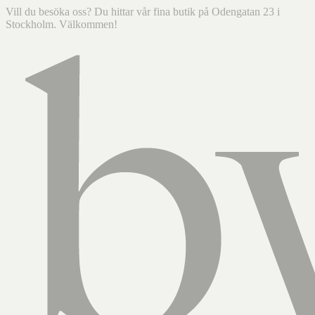
Vill du besöka oss? Du hittar vår fina butik på Odengatan 23 i
Stockholm. Välkommen!