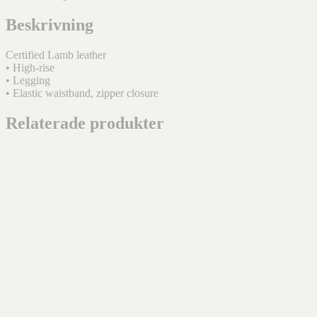
Beskrivning
Certified Lamb leather
• High-rise
• Legging
• Elastic waistband, zipper closure
Relaterade produkter