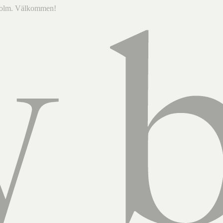
ckholm. Välkommen!