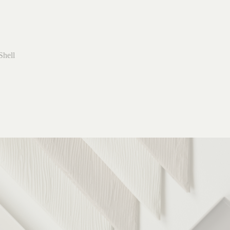
Shell