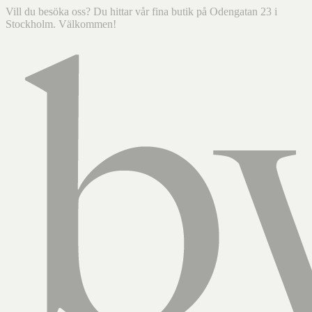
Vill du besöka oss? Du hittar vår fina butik på Odengatan 23 i
Stockholm. Välkommen!